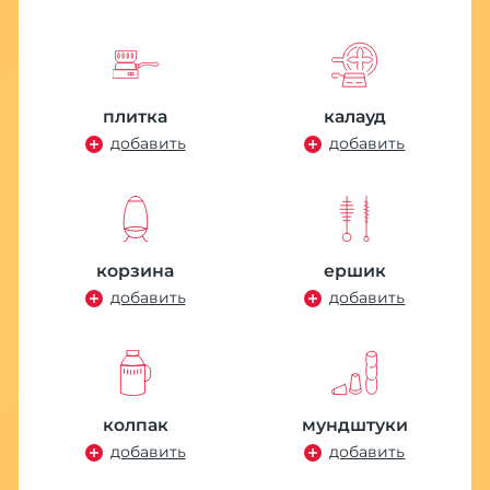
плитка
калауд
добавить
добавить
корзина
ершик
добавить
добавить
колпак
мундштуки
добавить
добавить