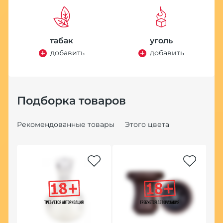
табак
уголь
добавить
добавить
Подборка товаров
Рекомендованные товары
Этого цвета
По