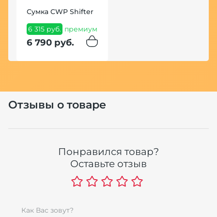
Сумка CWP Shifter
6 315 руб.
премиум
6 790 руб.
Отзывы о товаре
Понравился товар?
Оставьте отзыв
Как Вас зовут?