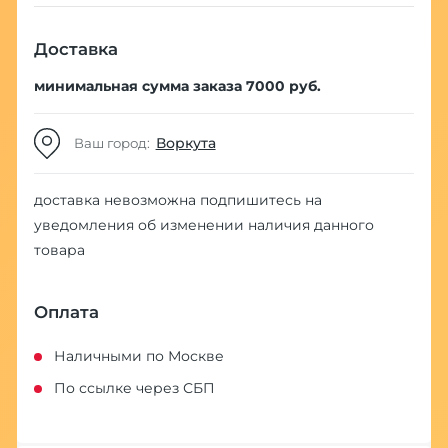
Доставка
минимальная сумма заказа 7000 руб.
Воркута
Ваш город:
доставка невозможна
подпишитесь на
уведомления об изменении наличия данного
товара
Оплата
Наличными по Москве
По ссылке через СБП