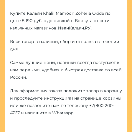
Купите Кальян Khalil Mamoon Zoheria Oxide по
цене 5 190 руб. с доставкой в Воркута от сети
кальянных магазинов ИванКальян.РУ.
Весь товар в наличии, сбор и отправка в течении
дня.
Самые лучшие цены, новинки всегда поступают к
нам первыми, удобная и быстрая доставка по всей
России.
Для оформления заказа положите товар в корзину
и проследуйте инструкциям на странице корзины
или же позвоните нам по телефону
+7(800)200-
4767
и напишите в
Whatsapp