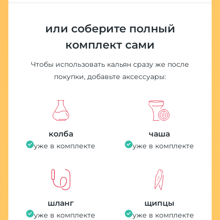
или соберите полный
комплект сами
Чтобы использовать кальян сразу же после
покупки, добавьте аксессуары:
колба
чаша
уже в комплекте
уже в комплекте
шланг
щипцы
уже в комплекте
уже в комплекте