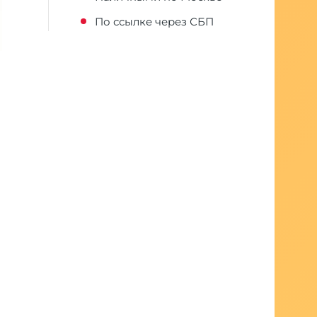
По ссылке через СБП