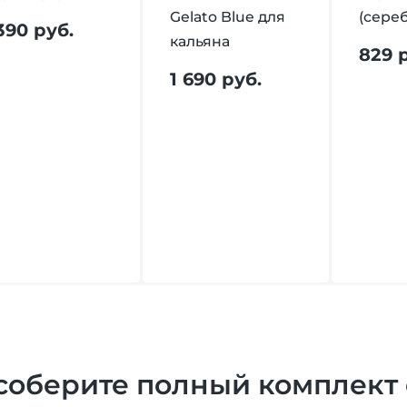
Gelato Blue для
(сере
 390 руб.
кальяна
829 
1 690 руб.
соберите полный комплект