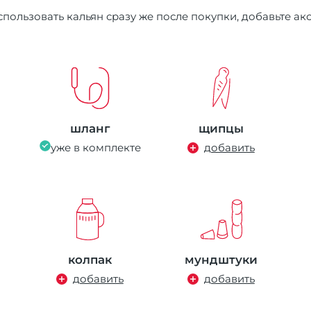
пользовать кальян сразу же после покупки, добавьте ак
шланг
щипцы
уже в комплекте
добавить
колпак
мундштуки
добавить
добавить