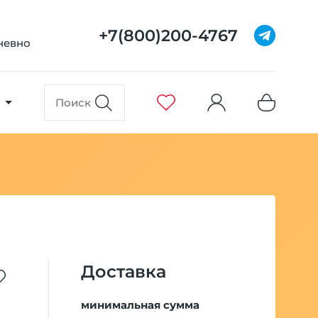
+7(800)200-4767
дневно
Доставка
минимальная сумма