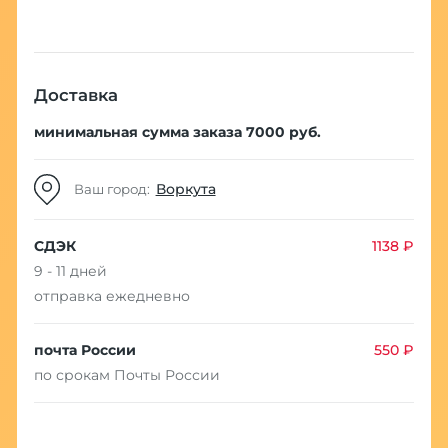
Доставка
минимальная сумма заказа 7000 руб.
Воркута
Ваш город:
СДЭК
1138 ₽
9 - 11 дней
отправка ежедневно
почта России
550 ₽
по срокам Почты России