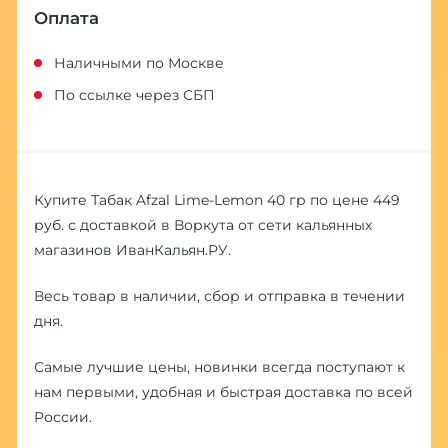
Оплата
Наличными по Москве
По ссылке через СБП
Купите Табак Afzal Lime-Lemon 40 гр по цене 449
руб. с доставкой в Воркута от сети кальянных
магазинов ИванКальян.РУ.
Весь товар в наличии, сбор и отправка в течении
дня.
Самые лучшие цены, новинки всегда поступают к
нам первыми, удобная и быстрая доставка по всей
России.