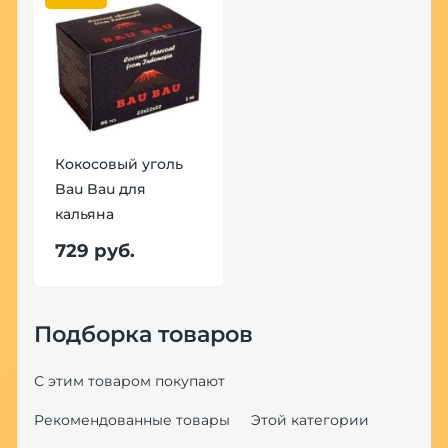
Кокосовый уголь
Bau Bau для
кальяна
729 руб.
Подборка товаров
С этим товаром покупают
Рекомендованные товары
Этой категории