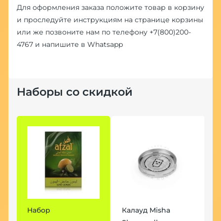
Для оформления заказа положите товар в корзину
и проследуйте инструкциям на странице корзины
или же позвоните нам по телефону
+7(800)200-
4767
и напишите в
Whatsapp
Наборы со скидкой
Набор
Калауд Misha