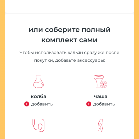
или соберите полный
комплект сами
Чтобы использовать кальян сразу же после
покупки, добавьте аксессуары:
колба
чаша
добавить
добавить