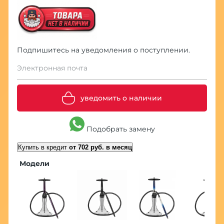
Подпишитесь на уведомления о поступлении.
Электронная почта
уведомить о наличии
Подобрать замену
Купить в кредит
от 702 руб. в месяц
Модели