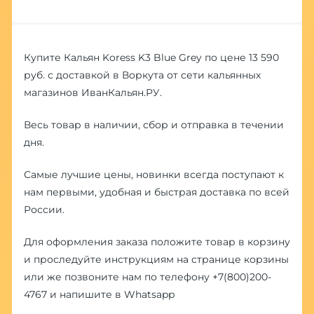
Купите Кальян Koress K3 Blue Grey по цене 13 590
руб. с доставкой в Воркута от сети кальянных
магазинов ИванКальян.РУ.
Весь товар в наличии, сбор и отправка в течении
дня.
Самые лучшие цены, новинки всегда поступают к
нам первыми, удобная и быстрая доставка по всей
России.
Для оформления заказа положите товар в корзину
и проследуйте инструкциям на странице корзины
или же позвоните нам по телефону
+7(800)200-
4767
и напишите в
Whatsapp