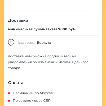
Доставка
минимальная сумма заказа 7000 руб.
Воркута
Ваш город:
доставка невозможна
подпишитесь на
уведомления об изменении наличия данного
товара
Оплата
Наличными по Москве
По ссылке через СБП