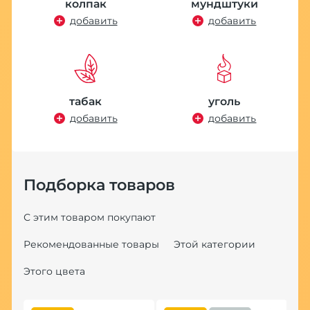
колпак
мундштуки
добавить
добавить
табак
уголь
добавить
добавить
Подборка товаров
С этим товаром покупают
Рекомендованные товары
Этой категории
Этого цвета