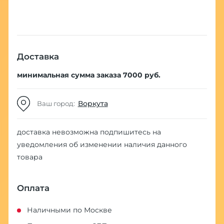
Доставка
минимальная сумма заказа 7000 руб.
Воркута
Ваш город:
доставка невозможна
подпишитесь на
уведомления об изменении наличия данного
товара
Оплата
Наличными по Москве