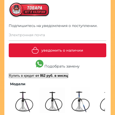
Подпишитесь на уведомления о поступлении.
Электронная почта
уведомить о наличии
Подобрать замену
Купить в кредит
от 862 руб. в месяц
Модели