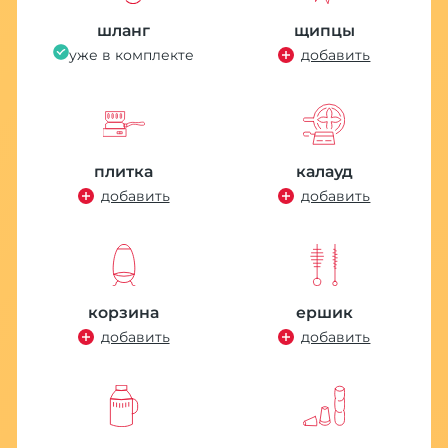
шланг
щипцы
уже в комплекте
добавить
плитка
калауд
добавить
добавить
корзина
ершик
добавить
добавить