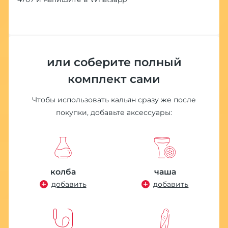
или соберите полный
комплект сами
Чтобы использовать кальян сразу же после
покупки, добавьте аксессуары:
колба
чаша
добавить
добавить