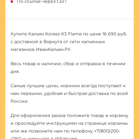
По ссылке через СБП
Купите Кальян Koress K3 Flame по цене 16 690 руб.
с доставкой в Воркута от сети кальянных
магазинов ИванКальян.РУ.
Весь товар в наличии, сбор и отправка в течении
дня.
Самые лучшие цены, новинки всегда поступают к
нам первыми, удобная и быстрая доставка по всей
России.
Для оформления заказа положите товар в корзину
и проследуйте инструкциям на странице корзины
или же позвоните нам по телефону
+7(800)200-
4767
и напишите в
Whatsapp