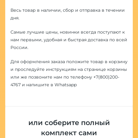
Весь товар в наличии, сбор и отправка в течении
дня.
Самые лучшие цены, новинки всегда поступают к
нам первыми, удобная и быстрая доставка по всей
России.
Для оформления заказа положите товар в корзину
и проследуйте инструкциям на странице корзины
или же позвоните нам по телефону
+7(800)200-
4767
и напишите в
Whatsapp
или соберите полный
комплект сами