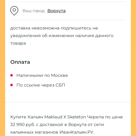
Воркута
Ваш город:
доставка невозможна
подпишитесь на
уведомления об изменении наличия данного
товара
Оплата
Наличными по Москве
По ссылке через СБП
Купите Кальян Maklaud X Skeleton Черепа по цене
32 990 руб. с доставкой в Воркута от сети
кальянных магазинов ИванКальян.РУ.