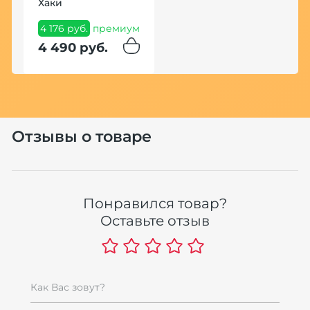
Хаки
4 176 руб.
премиум
4 490 руб.
Отзывы о товаре
Понравился товар?
Оставьте отзыв
Как Вас зовут?