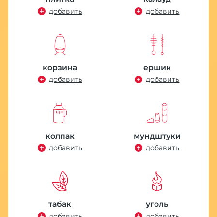
добавить
добавить
корзина
ершик
добавить
добавить
колпак
мундштуки
добавить
добавить
табак
уголь
добавить
добавить