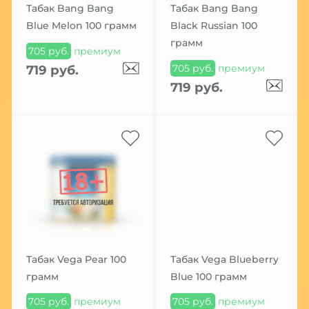
Табак Bang Bang
Табак Bang Bang
Blue Melon 100 грамм
Black Russian 100
грамм
705 руб.
премиум
705 руб.
премиум
719 руб.
719 руб.
Табак Vega Pear 100
Табак Vega Blueberry
грамм
Blue 100 грамм
705 руб.
премиум
705 руб.
премиум