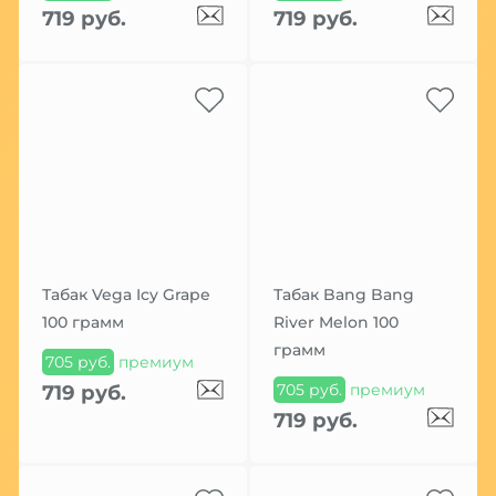
719 руб.
719 руб.
Табак Vega Icy Grape
Табак Bang Bang
100 грамм
River Melon 100
грамм
705 руб.
премиум
705 руб.
премиум
719 руб.
719 руб.