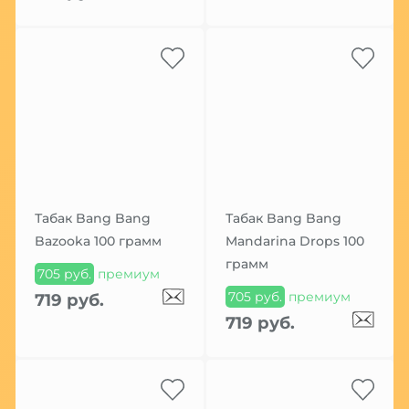
Табак Bang Bang
Табак Bang Bang
Bazooka 100 грамм
Mandarina Drops 100
грамм
705 руб.
премиум
705 руб.
премиум
719 руб.
719 руб.