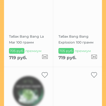
Табак Bang Bang La
Табак Bang Bang
Mar 100 грамм
Explosion 100 грамм
705 руб.
премиум
705 руб.
премиум
719 руб.
719 руб.