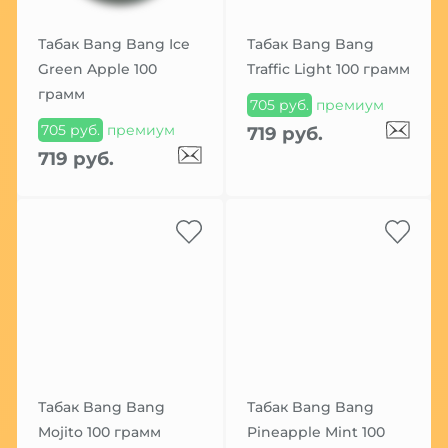
Табак Bang Bang Ice
Табак Bang Bang
Green Apple 100
Traffic Light 100 грамм
грамм
705 руб.
премиум
705 руб.
премиум
719 руб.
719 руб.
Табак Bang Bang
Табак Bang Bang
Mojito 100 грамм
Pineapple Mint 100