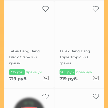
Табак Bang Bang
Табак Bang Bang
Black Grape 100
Triple Tropic 100
грамм
грамм
705 руб.
премиум
705 руб.
премиум
719 руб.
719 руб.