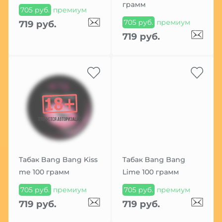
грамм
705 руб.
премиум
705 руб.
премиум
719 руб.
719 руб.
Табак Bang Bang Kiss
Табак Bang Bang
me 100 грамм
Lime 100 грамм
705 руб.
премиум
705 руб.
премиум
719 руб.
719 руб.