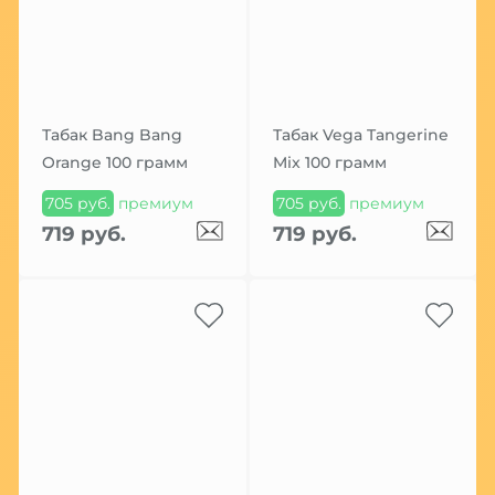
Табак Bang Bang
Табак Vega Tangerine
Orange 100 грамм
Mix 100 грамм
705 руб.
премиум
705 руб.
премиум
719 руб.
719 руб.