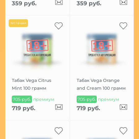
359 руб.
359 руб.
Хит продаж
Табак Vega Citrus
Табак Vega Orange
Mint 100 грамм
and Cream 100 грамм
705 руб.
премиум
705 руб.
премиум
719 руб.
719 руб.