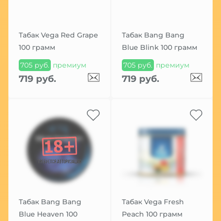
Табак Vega Red Grape
Табак Bang Bang
100 грамм
Blue Blink 100 грамм
705 руб.
премиум
705 руб.
премиум
719 руб.
719 руб.
Табак Bang Bang
Табак Vega Fresh
Blue Heaven 100
Peach 100 грамм