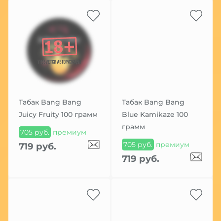
Табак Bang Bang
Табак Bang Bang
Juicy Fruity 100 грамм
Blue Kamikaze 100
грамм
705 руб.
премиум
705 руб.
премиум
719 руб.
719 руб.