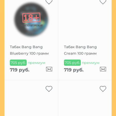
Табак Bang Bang
Табак Bang Bang
Blueberry 100 грамм
Cream 100 грамм
705 руб.
премиум
705 руб.
премиум
719 руб.
719 руб.