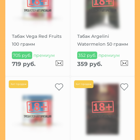
Табак Vega Red Fruits
Табак Argelini
100 грамм
Watermelon 50 грамм
705 руб.
премиум
352 руб.
премиум
719 руб.
359 руб.
Хит продаж
Хит продаж