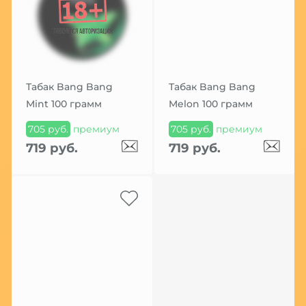
Табак Bang Bang
Табак Bang Bang
Mint 100 грамм
Melon 100 грамм
705 руб.
премиум
705 руб.
премиум
719 руб.
719 руб.