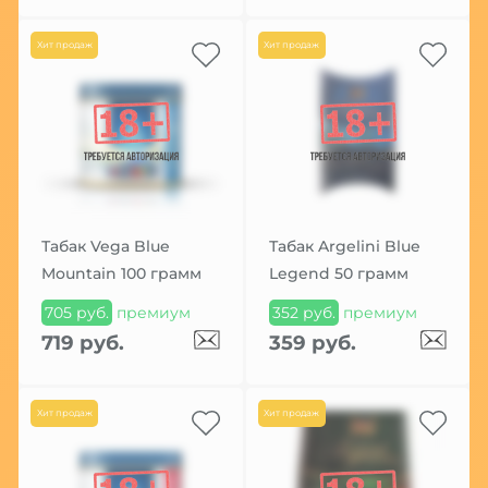
Хит продаж
Хит продаж
Табак Vega Blue
Табак Argelini Blue
Mountain 100 грамм
Legend 50 грамм
705 руб.
премиум
352 руб.
премиум
719 руб.
359 руб.
Хит продаж
Хит продаж