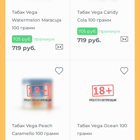
Табак Vega
Табак Vega Candy
Watermelon Maracuja
Cola 100 грамм
100 грамм
705 руб.
премиум
705 руб.
премиум
719 руб.
719 руб.
Табак Vega Peach
Табак Vega Ocean 100
Caramello 100 грамм
грамм