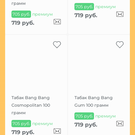
грамм
705 руб.
премиум
705 руб.
премиум
719 руб.
719 руб.
Табак Bang Bang
Табак Bang Bang
Cosmopolitan 100
Gum 100 грамм
грамм
705 руб.
премиум
705 руб.
премиум
719 руб.
719 руб.