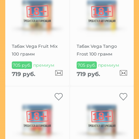
Табак Vega Fruit Mix
Табак Vega Tango
100 грамм
Frost 100 грамм
705 руб.
премиум
705 руб.
премиум
719 руб.
719 руб.