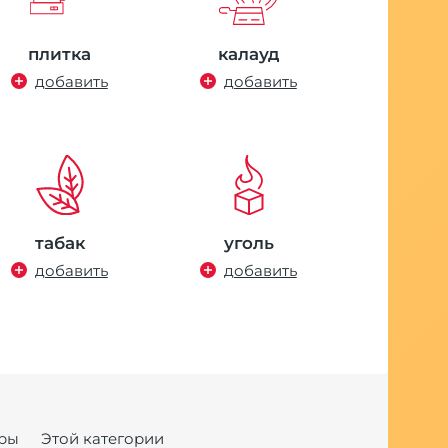
плитка
калауд
добавить
добавить
табак
уголь
добавить
добавить
ры
Этой категории