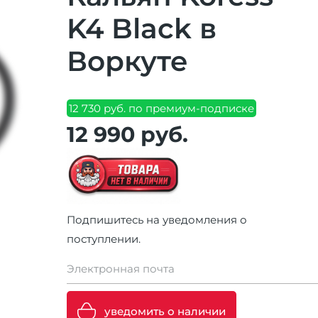
K4 Black в
Воркуте
12 730 руб. по премиум-подписке
12 990 руб.
Подпишитесь на уведомления о
поступлении.
Электронная почта
уведомить о наличии