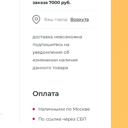
заказа 7000 руб.
Воркута
Ваш город:
доставка невозможна
подпишитесь на
уведомления об
изменении наличия
данного товара
Оплата
Наличными по Москве
По ссылке через СБП