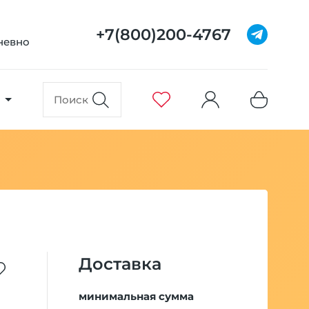
+7(800)200-4767
дневно
Доставка
минимальная сумма