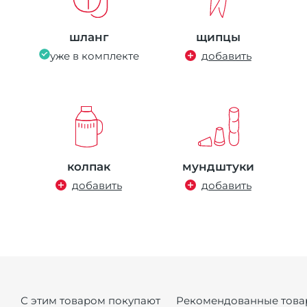
шланг
щипцы
уже в комплекте
добавить
колпак
мундштуки
добавить
добавить
С этим товаром покупают
Рекомендованные това