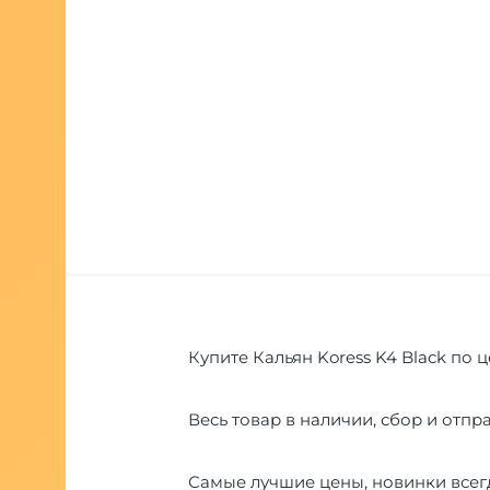
Купите Кальян Koress K4 Black по 
Весь товар в наличии, сбор и отпра
Самые лучшие цены, новинки всегд