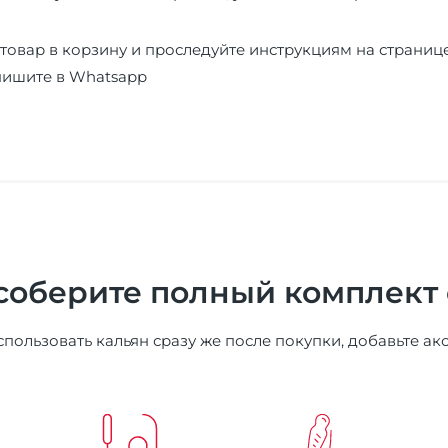
товар в корзину и проследуйте инструкциям на страниц
пишите в
Whatsapp
соберите полный комплект
пользовать кальян сразу же после покупки, добавьте ак